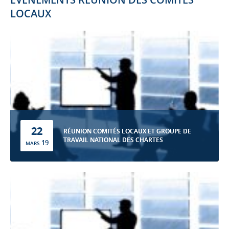
LOCAUX
22
RÉUNION COMITÉS LOCAUX ET GROUPE DE
TRAVAIL NATIONAL DES CHARTES
19
MARS