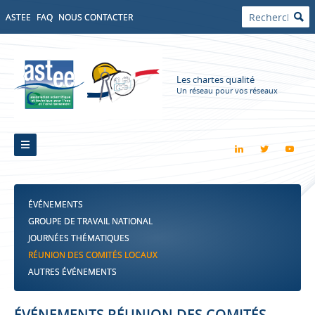
ASTEE
FAQ
NOUS CONTACTER
Les chartes qualité
Un réseau pour vos réseaux
ÉVÉNEMENTS
GROUPE DE TRAVAIL NATIONAL
JOURNÉES THÉMATIQUES
RÉUNION DES COMITÉS LOCAUX
AUTRES ÉVÉNEMENTS
ÉVÉNEMENTS RÉUNION DES COMITÉS