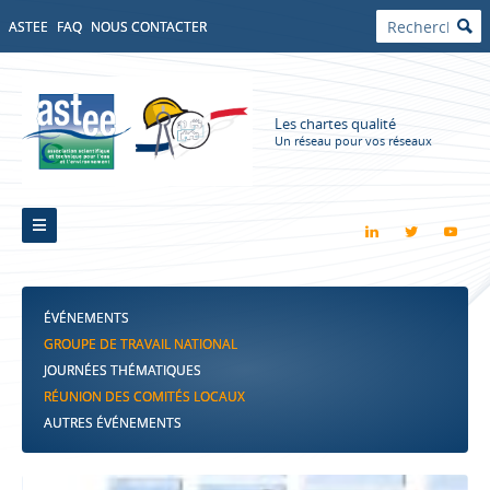
ASTEE
FAQ
NOUS CONTACTER
Les chartes qualité
Un réseau pour vos réseaux
ÉVÉNEMENTS
GROUPE DE TRAVAIL NATIONAL
JOURNÉES THÉMATIQUES
RÉUNION DES COMITÉS LOCAUX
AUTRES ÉVÉNEMENTS