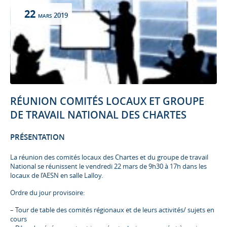
22
2019
MARS
RÉUNION COMITÉS LOCAUX ET GROUPE
DE TRAVAIL NATIONAL DES CHARTES
PRÉSENTATION
La réunion des comités locaux des Chartes et du groupe de travail
National se réunissent le vendredi 22 mars de 9h30 à 17h dans les
locaux de l’AESN en salle Lalloy.
Ordre du jour provisoire:
–
Tour de table des comités régionaux et de leurs activités/ sujets en
cours