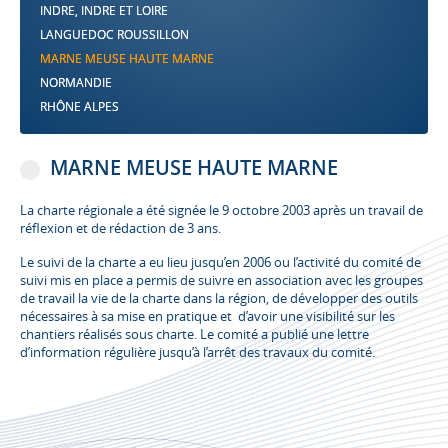
INDRE, INDRE ET LOIRE
LANGUEDOC ROUSSILLON
MARNE MEUSE HAUTE MARNE
NORMANDIE
RHÔNE ALPES
MARNE MEUSE HAUTE MARNE
La charte régionale a été signée le 9 octobre 2003 après un travail de
réflexion et de rédaction de 3 ans.
Le suivi de la charte a eu lieu jusqu’en 2006 ou l’activité du comité de
suivi mis en place a permis de suivre en association avec les groupes
de travail la vie de la charte dans la région, de développer des outils
nécessaires à sa mise en pratique et d’avoir une visibilité sur les
chantiers réalisés sous charte. Le comité a publié une lettre
d’information régulière jusqu’à l’arrêt des travaux du comité.