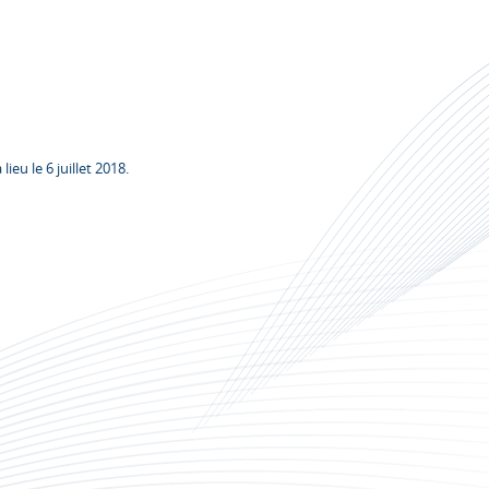
eu le 6 juillet 2018.