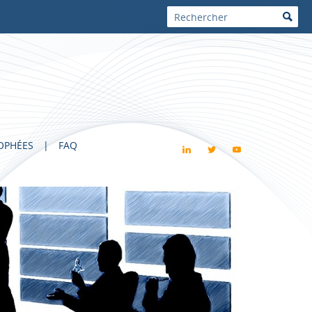
OPHÉES
FAQ