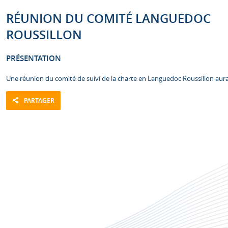
RÉUNION DU COMITÉ LANGUEDOC
ROUSSILLON
PRÉSENTATION
Une réunion du comité de suivi de la charte en Languedoc Roussillon aura li
PARTAGER