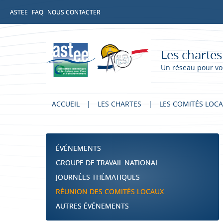
ASTEE
FAQ
NOUS CONTACTER
Les chartes
Un réseau pour vo
ACCUEIL
LES CHARTES
LES COMITÉS LOC
ÉVÉNEMENTS
GROUPE DE TRAVAIL NATIONAL
JOURNÉES THÉMATIQUES
RÉUNION DES COMITÉS LOCAUX
AUTRES ÉVÉNEMENTS