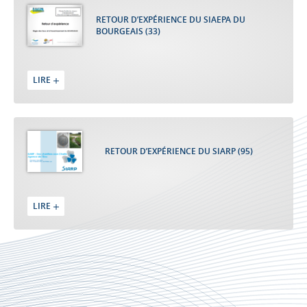
RETOUR D’EXPÉRIENCE DU SIAEPA DU
BOURGEAIS (33)
LIRE
RETOUR D’EXPÉRIENCE DU SIARP (95)
LIRE