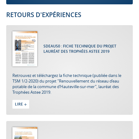
RETOURS D'EXPÉRIENCES
SDEAU50 : FICHE TECHNIQUE DU PROJET
LAURÉAT DES TROPHÉES ASTEE 2019
Retrouvez et téléchargez la fiche technique (publiée dans le
TSM 1/2-2020) du projet "Renouvellement du réseau d’eau
potable de la commune d’Hauteville-sur-mer", lauréat des
Trophées Astee 2019.
LIRE