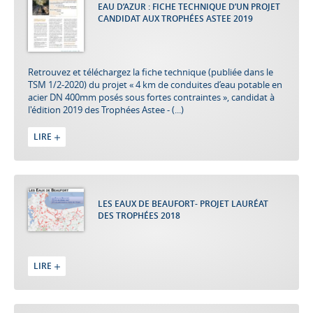
EAU D’AZUR : FICHE TECHNIQUE D’UN PROJET
CANDIDAT AUX TROPHÉES ASTEE 2019
Retrouvez et téléchargez la fiche technique (publiée dans le
TSM 1/2-2020) du projet « 4 km de conduites d’eau potable en
acier DN 400mm posés sous fortes contraintes », candidat à
l'édition 2019 des Trophées Astee - (...)
LIRE
LES EAUX DE BEAUFORT- PROJET LAURÉAT
DES TROPHÉES 2018
LIRE