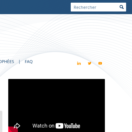
OPHÉES
FAQ