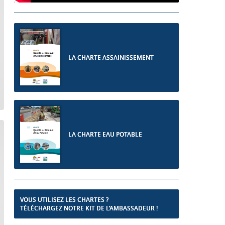
LA CHARTE ASSAINISSEMENT
LA CHARTE EAU POTABLE
VOUS UTILISEZ LES CHARTES ?
TÉLÉCHARGEZ NOTRE KIT DE L’AMBASSADEUR !