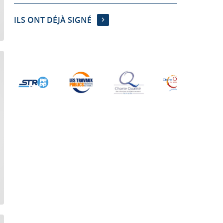
ILS ONT DÉJÀ SIGNÉ