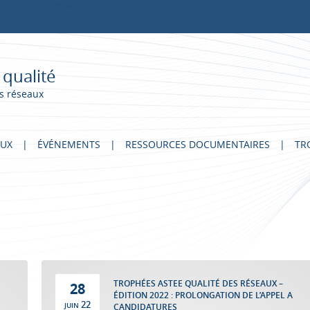
 qualité
s réseaux
AUX
ÉVÉNEMENTS
RESSOURCES DOCUMENTAIRES
TR
TROPHÉES ASTEE QUALITÉ DES RÉSEAUX –
28
ÉDITION 2022 : PROLONGATION DE L’APPEL A
22
JUIN
CANDIDATURES