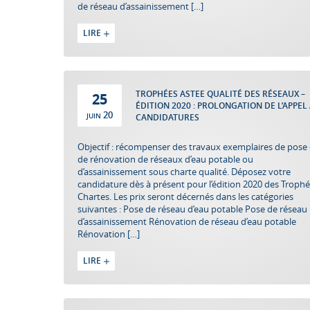
de réseau d’assainissement […]
LIRE
TROPHÉES ASTEE QUALITÉ DES RÉSEAUX –
25
ÉDITION 2020 : PROLONGATION DE L’APPEL
20
JUIN
CANDIDATURES
Objectif : récompenser des travaux exemplaires de pose
de rénovation de réseaux d’eau potable ou
d’assainissement sous charte qualité. Déposez votre
candidature dès à présent pour l’édition 2020 des Troph
Chartes. Les prix seront décernés dans les catégories
suivantes : Pose de réseau d’eau potable Pose de réseau
d’assainissement Rénovation de réseau d’eau potable
Rénovation […]
LIRE