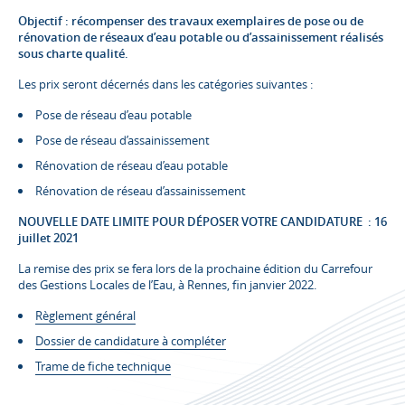
Objectif : récompenser des travaux exemplaires de pose ou de
rénovation de réseaux d’eau potable ou d’assainissement réalisés
sous charte qualité.
Les prix seront décernés dans les catégories suivantes :
Pose de réseau d’eau potable
Pose de réseau d’assainissement
Rénovation de réseau d’eau potable
Rénovation de réseau d’assainissement
NOUVELLE DATE LIMITE POUR DÉPOSER VOTRE CANDIDATURE :
16
juillet 2021
La remise des prix se fera lors de la prochaine édition du Carrefour
des Gestions Locales de l’Eau, à Rennes, fin janvier 2022.
Règlement général
Dossier de candidature à compléter
Trame de fiche technique