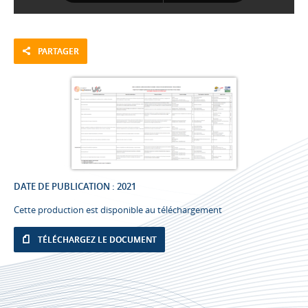
PARTAGER
DATE DE PUBLICATION : 2021
Cette production est disponible au téléchargement
TÉLÉCHARGEZ LE DOCUMENT