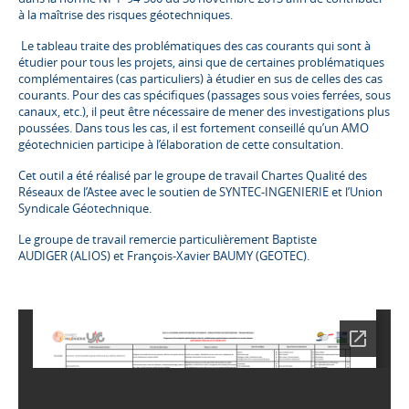
à la maîtrise des risques géotechniques.
Le tableau traite des problématiques des cas courants qui sont à
étudier pour tous les projets, ainsi que de certaines problématiques
complémentaires (cas particuliers) à étudier en sus de celles des cas
courants. Pour des cas spécifiques (passages sous voies ferrées, sous
canaux, etc.), il peut être nécessaire de mener des investigations plus
poussées. Dans tous les cas, il est fortement conseillé qu’un AMO
géotechnicien participe à l’élaboration de cette consultation.
Cet outil a été réalisé par le groupe de travail Chartes Qualité des
Réseaux de l’Astee avec le soutien de SYNTEC-INGENIERIE et l’Union
Syndicale Géotechnique.
Le groupe de travail remercie particulièrement Baptiste
AUDIGER (ALIOS) et François-Xavier BAUMY (GEOTEC).