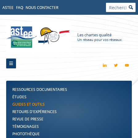
ASTEE
FAQ
NOUS CONTACTER
Les chartes qualité
Un réseau pour vos réseaux
RESSOURCES DOCUMENTAIRES
ÉTUDES
GUIDES ET OUTILS
RETOURS D'EXPÉRIENCES
REVUE DE PRESSE
TÉMOIGNAGES
PHOTOTHÈQUE