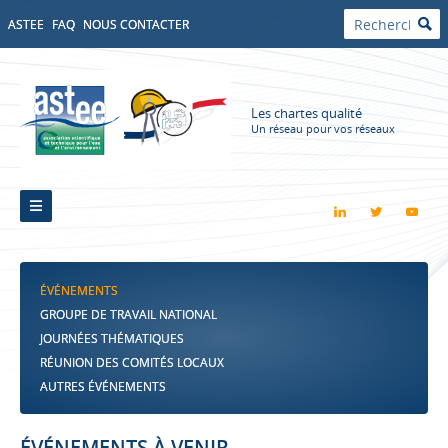
ASTEE
FAQ
NOUS CONTACTER
Les chartes qualité
Un réseau pour vos réseaux
ÉVÉNEMENTS
GROUPE DE TRAVAIL NATIONAL
JOURNÉES THÉMATIQUES
RÉUNION DES COMITÉS LOCAUX
AUTRES ÉVÉNEMENTS
ÉVÉNEMENTS À VENIR