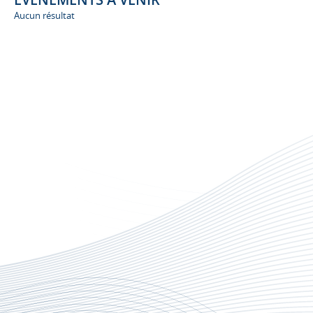
Aucun résultat